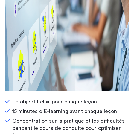
Un objectif clair pour chaque leçon
15 minutes d'E-learning avant chaque leçon
Concentration sur la pratique et les difficultés
pendant le cours de conduite pour optimiser