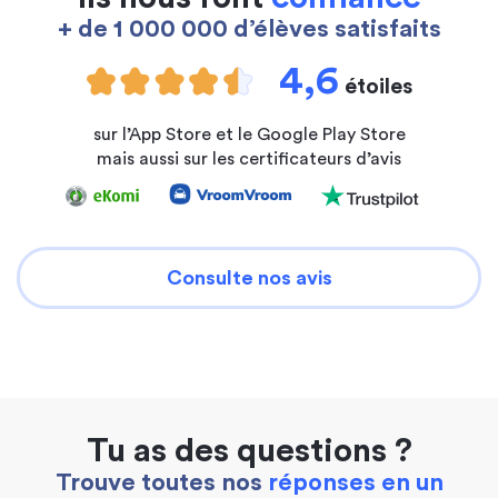
+ de 1 000 000 d’élèves satisfaits
4,6
étoiles
sur l’App Store et le Google Play Store
mais aussi sur les certificateurs d’avis
Consulte nos avis
Tu as des questions ?
Trouve toutes nos
réponses en un