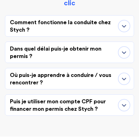
clic
Comment fonctionne la conduite chez
Stych ?
Dans quel délai puis-je obtenir mon
permis ?
Où puis-je apprendre à conduire / vous
rencontrer ?
Puis je utiliser mon compte CPF pour
financer mon permis chez Stych ?