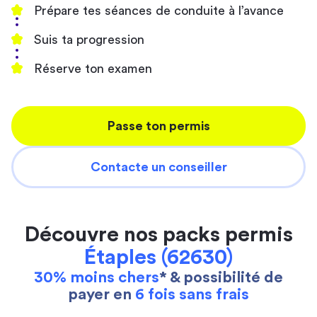
Prépare tes séances de conduite à l’avance
Suis ta progression
Réserve ton examen
Passe ton permis
Contacte un conseiller
Découvre nos packs permis
Étaples (62630)
30% moins chers
* & possibilité de
payer en
6 fois sans frais