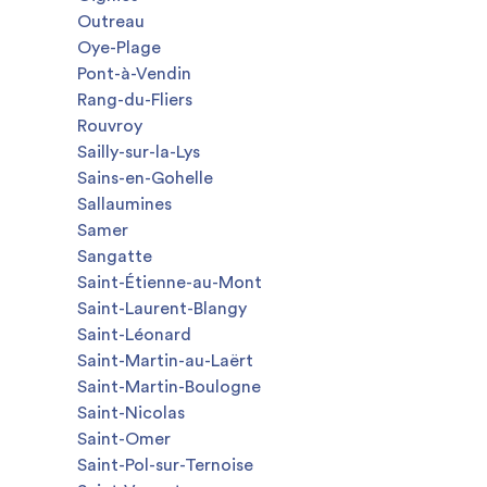
Outreau
Oye-Plage
Pont-à-Vendin
Rang-du-Fliers
Rouvroy
Sailly-sur-la-Lys
Sains-en-Gohelle
Sallaumines
Samer
Sangatte
Saint-Étienne-au-Mont
Saint-Laurent-Blangy
Saint-Léonard
Saint-Martin-au-Laërt
Saint-Martin-Boulogne
Saint-Nicolas
Saint-Omer
Saint-Pol-sur-Ternoise