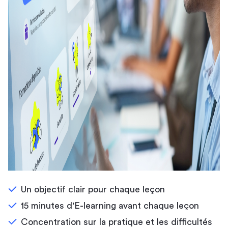
Un objectif clair pour chaque leçon
15 minutes d'E-learning avant chaque leçon
Concentration sur la pratique et les difficultés