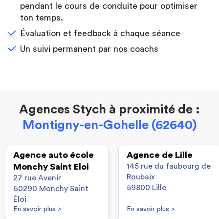
pendant le cours de conduite pour optimiser
ton temps.
Évaluation et feedback à chaque séance
Un suivi permanent par nos coachs
Agences Stych à proximité de :
Montigny-en-Gohelle (62640)
Agence auto école
Agence de Lille
Monchy Saint Eloi
145 rue du faubourg de
Roubaix
27 rue Avenir
59800 Lille
60290 Monchy Saint
Éloi
En savoir plus
>
En savoir plus
>