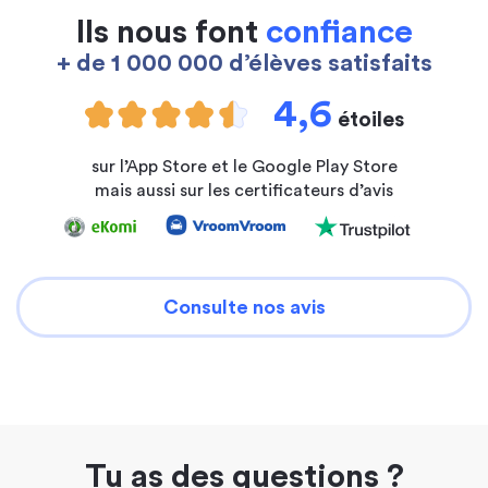
Ils nous font
confiance
+ de 1 000 000 d’élèves satisfaits
4,6
étoiles
sur l’App Store et le Google Play Store
mais aussi sur les certificateurs d’avis
Consulte nos avis
Tu as des questions ?