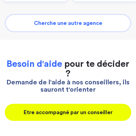
Cherche une autre agence
Besoin d'aide
pour te décider
?
Demande de l'aide à nos conseillers, ils
sauront t'orienter
Etre accompagné par un conseiller