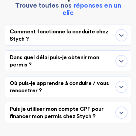
Trouve toutes nos
réponses en un
clic
Comment fonctionne la conduite chez
Stych ?
Dans quel délai puis-je obtenir mon
permis ?
Où puis-je apprendre à conduire / vous
rencontrer ?
Puis je utiliser mon compte CPF pour
financer mon permis chez Stych ?