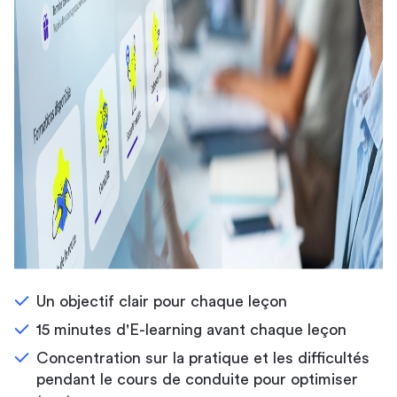
Un objectif clair pour chaque leçon
15 minutes d'E-learning avant chaque leçon
Concentration sur la pratique et les difficultés
pendant le cours de conduite pour optimiser