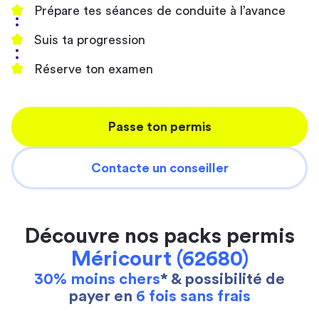
Prépare tes séances de conduite à l’avance
Suis ta progression
Réserve ton examen
Passe ton permis
Contacte un conseiller
Découvre nos packs permis
Méricourt (62680)
30% moins chers
* & possibilité de
payer en
6 fois sans frais