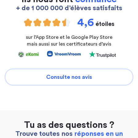
+ de 1 000 000 d’élèves satisfaits
4,6
étoiles
sur l’App Store et le Google Play Store
mais aussi sur les certificateurs d’avis
Consulte nos avis
Tu as des questions ?
Trouve toutes nos
réponses en un