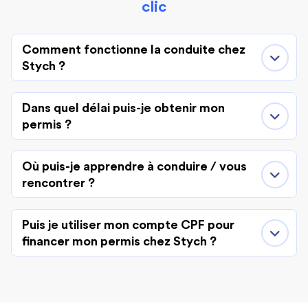
clic
Comment fonctionne la conduite chez
Stych ?
Dans quel délai puis-je obtenir mon
permis ?
Où puis-je apprendre à conduire / vous
rencontrer ?
Puis je utiliser mon compte CPF pour
financer mon permis chez Stych ?