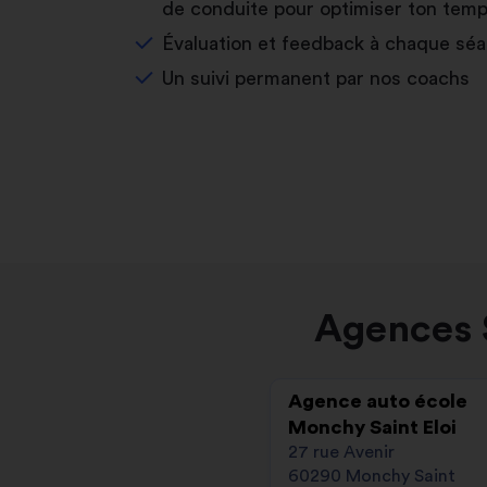
de conduite pour optimiser ton temp
Évaluation et feedback à chaque sé
Un suivi permanent par nos coachs
Agences S
Agence auto école
Monchy Saint Eloi
27 rue Avenir
60290 Monchy Saint