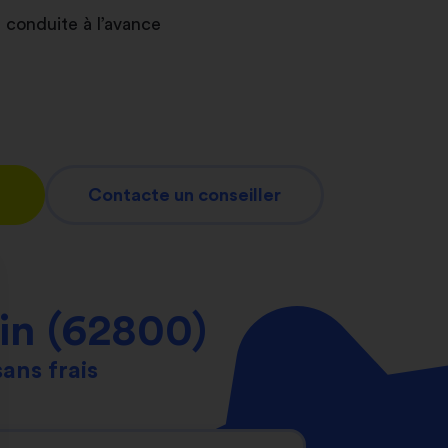
 conduite à l’avance
Contacte un conseiller
in (62800)
sans frais