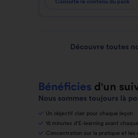
Consulte le contenu du pack
Découvre toutes no
Bénéficies
d'un sui
Nous sommes toujours là pou
Un objectif clair pour chaque leçon
15 minutes d'E-learning avant chaqu
Concentration sur la pratique et les 