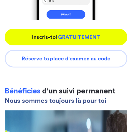
Inscris-toi
GRATUITEMENT
Réserve ta place d'examen au code
Bénéficies
d'un suivi permanent
Nous sommes toujours là pour toi