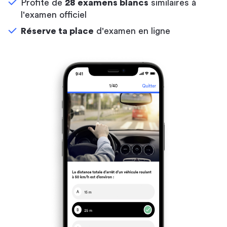
Profite de
28 examens blancs
similaires à
l'examen officiel
Réserve ta place
d'examen en ligne