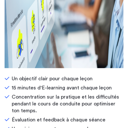
Un objectif clair pour chaque leçon
15 minutes d'E-learning avant chaque leçon
Concentration sur la pratique et les difficultés
pendant le cours de conduite pour optimiser
ton temps.
Évaluation et feedback à chaque séance