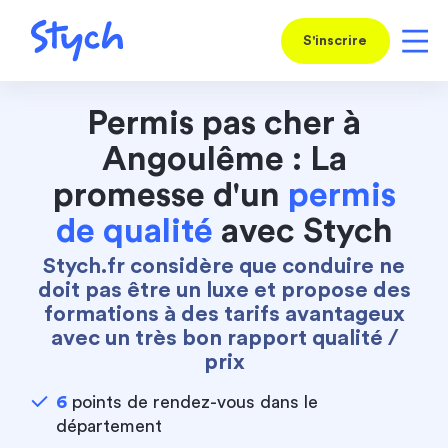
S'inscrire
Permis pas cher à
Angoulême : La
promesse d'un
permis
de qualité
avec Stych
Stych.fr considère que conduire ne
doit pas être un luxe et propose des
formations à des tarifs avantageux
avec un très bon rapport qualité /
prix
6
points de rendez-vous dans le
département