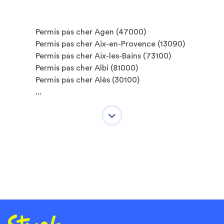
Permis pas cher Agen (47000)
Permis pas cher Aix-en-Provence (13090)
Permis pas cher Aix-les-Bains (73100)
Permis pas cher Albi (81000)
Permis pas cher Alès (30100)
...