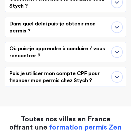
Stych ?
Dans quel délai puis-je obtenir mon
permis ?
Où puis-je apprendre à conduire / vous
rencontrer ?
Puis je utiliser mon compte CPF pour
financer mon permis chez Stych ?
Toutes nos villes en France
offrant une
formation permis Zen