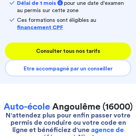
Délai de 1 mois
pour une date d'examen
au permis sur cette zone
Ces formations sont éligibles au
financement CPF
Consulter tous nos tarifs
Etre accompagné par un conseiller
Auto-école
Angoulême (16000)
N'attendez plus pour enfin passer votre
permis de conduire ou votre code en
ligne et bénéficiez d'une
agence de