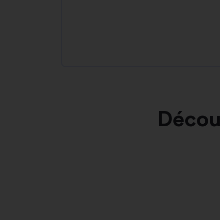
Décou