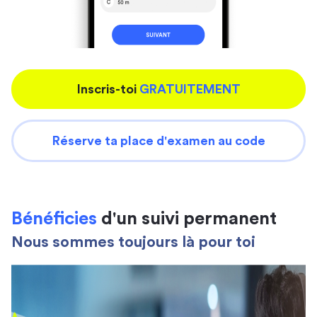
Inscris-toi
GRATUITEMENT
Réserve ta place d'examen au code
Bénéficies
d'un suivi permanent
Nous sommes toujours là pour toi