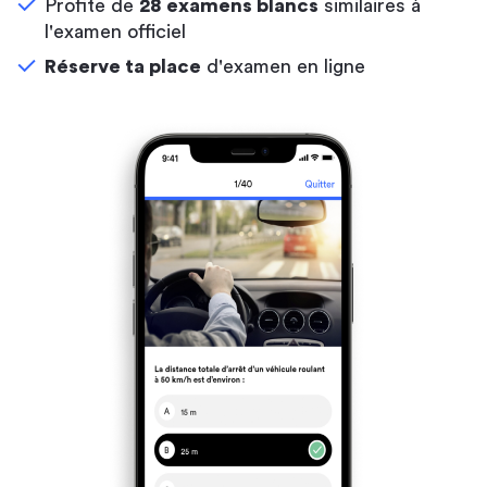
Profite de
28 examens blancs
similaires à
l'examen officiel
Réserve ta place
d'examen en ligne