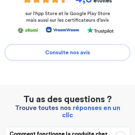
étoiles
sur l’App Store et le Google Play Store
mais aussi sur les certificateurs d’avis
Consulte nos avis
Tu as des questions ?
Trouve toutes nos
réponses en un
clic
Comment fonctionne la conduite chez