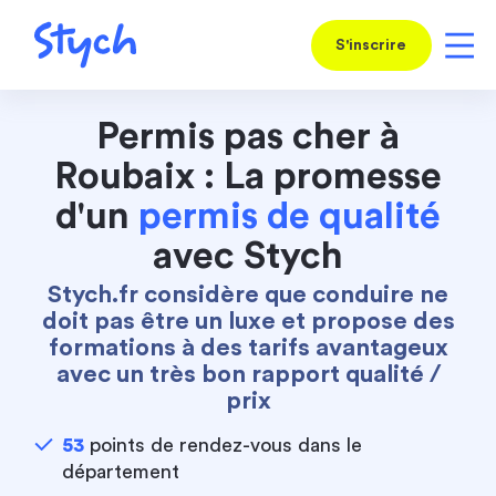
S'inscrire
Permis pas cher à
Roubaix : La promesse
d'un
permis de qualité
avec Stych
Stych.fr considère que conduire ne
doit pas être un luxe et propose des
formations à des tarifs avantageux
avec un très bon rapport qualité /
prix
53
points de rendez-vous dans le
département