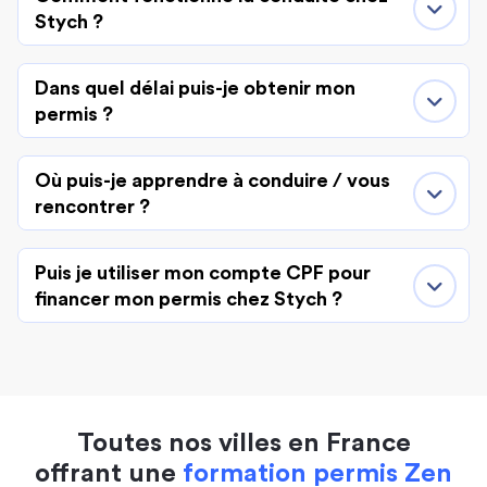
Stych ?
Dans quel délai puis-je obtenir mon
permis ?
Où puis-je apprendre à conduire / vous
rencontrer ?
Puis je utiliser mon compte CPF pour
financer mon permis chez Stych ?
Toutes nos villes en France
offrant une
formation permis Zen