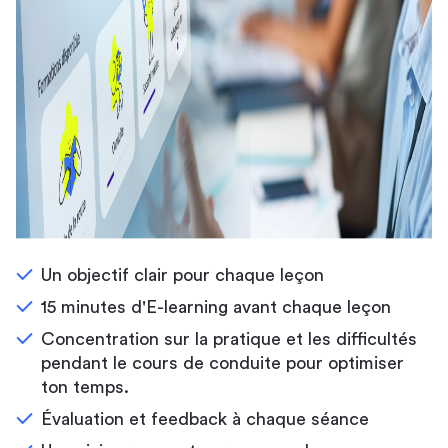
Un objectif clair pour chaque leçon
15 minutes d'E-learning avant chaque leçon
Concentration sur la pratique et les difficultés
pendant le cours de conduite pour optimiser
ton temps.
Évaluation et feedback à chaque séance