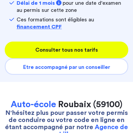
Délai de 1 mois
pour une date d'examen
au permis sur cette zone
Ces formations sont éligibles au
financement CPF
Consulter tous nos tarifs
Etre accompagné par un conseiller
Auto-école
Roubaix (59100)
N'hésitez plus pour passer votre permis
de conduire ou votre code en ligne en
étant accompagné par notre
Agence de