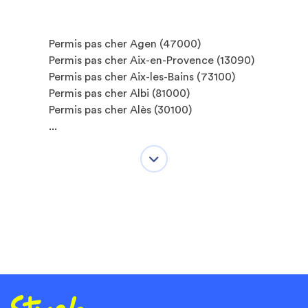
Permis pas cher Agen (47000)
Permis pas cher Aix-en-Provence (13090)
Permis pas cher Aix-les-Bains (73100)
Permis pas cher Albi (81000)
Permis pas cher Alès (30100)
...