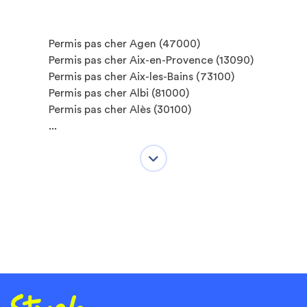
Permis pas cher Agen (47000)
Permis pas cher Aix-en-Provence (13090)
Permis pas cher Aix-les-Bains (73100)
Permis pas cher Albi (81000)
Permis pas cher Alès (30100)
...