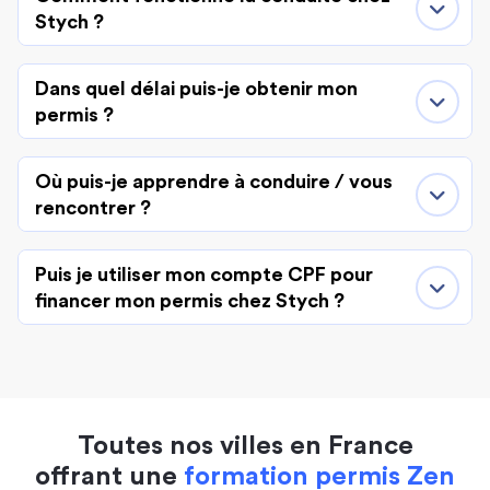
Stych ?
Dans quel délai puis-je obtenir mon
permis ?
Où puis-je apprendre à conduire / vous
rencontrer ?
Puis je utiliser mon compte CPF pour
financer mon permis chez Stych ?
Toutes nos villes en France
offrant une
formation permis Zen