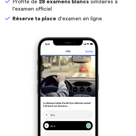
Profite de
28 examens blancs
similaires à
l'examen officiel
Réserve ta place
d'examen en ligne