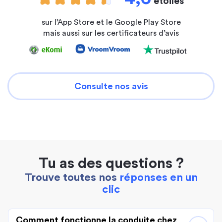
étoiles
sur l’App Store et le Google Play Store
mais aussi sur les certificateurs d’avis
Consulte nos avis
Tu as des questions ?
Trouve toutes nos
réponses en un
clic
Comment fonctionne la conduite chez