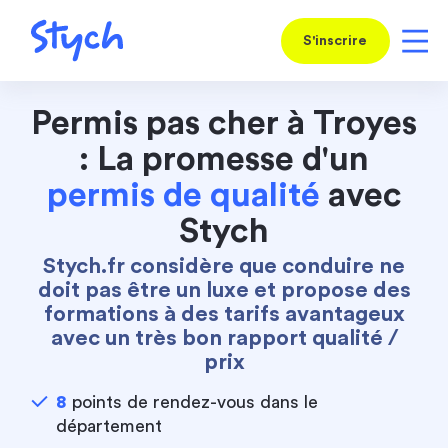
S'inscrire
Permis pas cher à Troyes
: La promesse d'un
permis de qualité
avec
Stych
Stych.fr considère que conduire ne
doit pas être un luxe et propose des
formations à des tarifs avantageux
avec un très bon rapport qualité /
prix
8
points de rendez-vous dans le
département