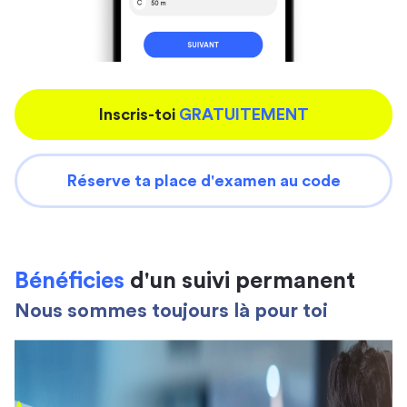
Inscris-toi
GRATUITEMENT
Réserve ta place d'examen au code
Bénéficies
d'un suivi permanent
Nous sommes toujours là pour toi