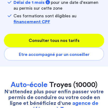
Délai de 1 mois
pour une date d'examen
au permis sur cette zone
Ces formations sont éligibles au
financement CPF
Consulter tous nos tarifs
Etre accompagné par un conseiller
Auto-école
Troyes (10000)
N'attendez plus pour enfin passer votre
permis de conduire ou votre code en
ligne et bénéficiez d'une
agence de