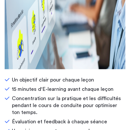
Un objectif clair pour chaque leçon
15 minutes d'E-learning avant chaque leçon
Concentration sur la pratique et les difficultés
pendant le cours de conduite pour optimiser
ton temps.
Évaluation et feedback à chaque séance