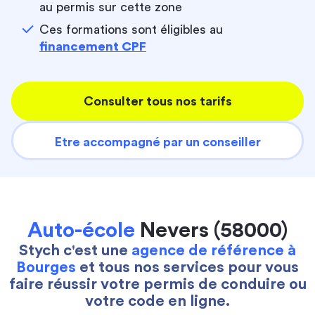
au permis sur cette zone
Ces formations sont éligibles au
financement CPF
Consulter tous nos tarifs
Etre accompagné par un conseiller
Auto-école
Nevers (58000)
Stych c'est une
agence de référence à
Bourges
et tous nos services pour vous
faire réussir votre permis de conduire ou
votre code en ligne.