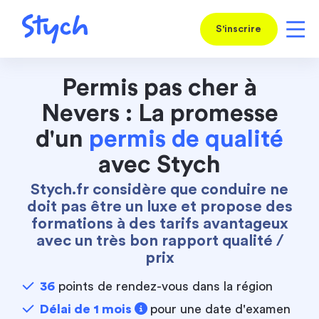
S'inscrire
Permis pas cher à
Nevers : La promesse
d'un
permis de qualité
avec Stych
Stych.fr considère que conduire ne
doit pas être un luxe et propose des
formations à des tarifs avantageux
avec un très bon rapport qualité /
prix
36
points de rendez-vous dans la région
Délai de 1 mois
pour une date d'examen