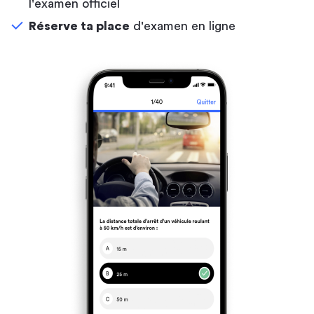
l'examen officiel
Réserve ta place
d'examen en ligne