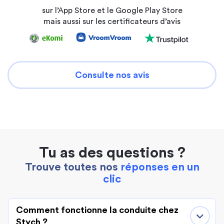
sur l’App Store et le Google Play Store
mais aussi sur les certificateurs d’avis
Consulte nos avis
Tu as des questions ?
Trouve toutes nos
réponses en un
clic
Comment fonctionne la conduite chez
Stych ?