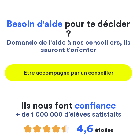
Besoin d'aide
pour te décider
?
Demande de l'aide à nos conseillers, ils
sauront t'orienter
Etre accompagné par un conseiller
Ils nous font
confiance
+ de 1 000 000 d’élèves satisfaits
4,6
étoiles