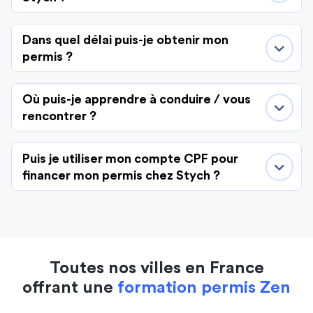
Dans quel délai puis-je obtenir mon
permis ?
Où puis-je apprendre à conduire / vous
rencontrer ?
Puis je utiliser mon compte CPF pour
financer mon permis chez Stych ?
Toutes nos villes en France
offrant une
formation permis Zen