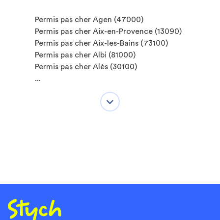
Permis pas cher Agen (47000)
Permis pas cher Aix-en-Provence (13090)
Permis pas cher Aix-les-Bains (73100)
Permis pas cher Albi (81000)
Permis pas cher Alès (30100)
...