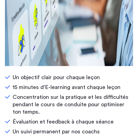
Un objectif clair pour chaque leçon
15 minutes d'E-learning avant chaque leçon
Concentration sur la pratique et les difficultés
pendant le cours de conduite pour optimiser
ton temps.
Évaluation et feedback à chaque séance
Un suivi permanent par nos coachs