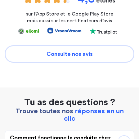
étoiles
sur l’App Store et le Google Play Store
mais aussi sur les certificateurs d’avis
Consulte nos avis
Tu as des questions ?
Trouve toutes nos
réponses en un
clic
Comment fonctionne la conduite chez