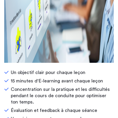
Un objectif clair pour chaque leçon
15 minutes d'E-learning avant chaque leçon
Concentration sur la pratique et les difficultés
pendant le cours de conduite pour optimiser
ton temps.
Évaluation et feedback à chaque séance