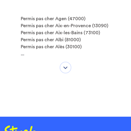
Permis pas cher Agen (47000)
Permis pas cher Aix-en-Provence (13090)
Permis pas cher Aix-les-Bains (73100)
Permis pas cher Albi (81000)
Permis pas cher Alès (30100)
...