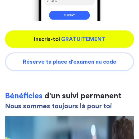
Inscris-toi
GRATUITEMENT
Réserve ta place d'examen au code
Bénéficies
d'un suivi permanent
Nous sommes toujours là pour toi