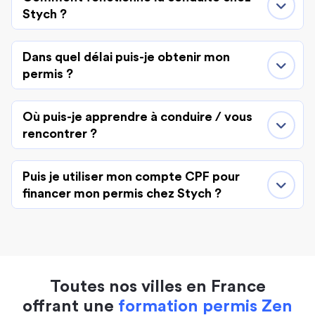
Stych ?
Dans quel délai puis-je obtenir mon
permis ?
Où puis-je apprendre à conduire / vous
rencontrer ?
Puis je utiliser mon compte CPF pour
financer mon permis chez Stych ?
Toutes nos villes en France
offrant une
formation permis Zen