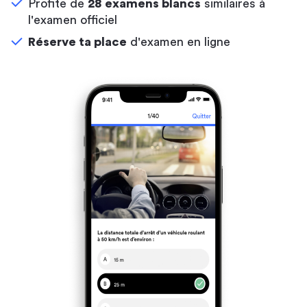
Profite de
28 examens blancs
similaires à
l'examen officiel
Réserve ta place
d'examen en ligne