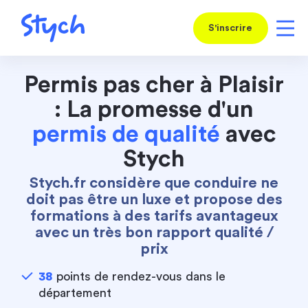
S'inscrire
Permis pas cher à Plaisir
: La promesse d'un
permis de qualité
avec
Stych
Stych.fr considère que conduire ne
doit pas être un luxe et propose des
formations à des tarifs avantageux
avec un très bon rapport qualité /
prix
38
points de rendez-vous dans le
département