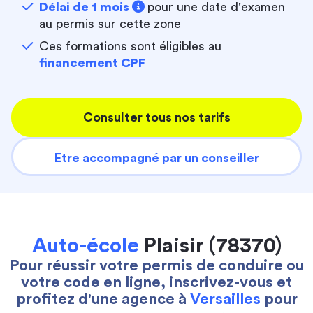
Délai de 1 mois
pour une date d'examen
au permis sur cette zone
Ces formations sont éligibles au
financement CPF
Consulter tous nos tarifs
Etre accompagné par un conseiller
Auto-école
Plaisir (78370)
Pour réussir votre permis de conduire ou
votre code en ligne, inscrivez-vous et
profitez d'une agence à
Versailles
pour