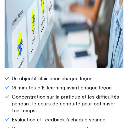
Un objectif clair pour chaque leçon
15 minutes d'E-learning avant chaque leçon
Concentration sur la pratique et les difficultés
pendant le cours de conduite pour optimiser
ton temps.
Évaluation et feedback à chaque séance