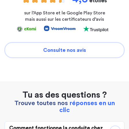
étoiles
sur l’App Store et le Google Play Store
mais aussi sur les certificateurs d’avis
Consulte nos avis
Tu as des questions ?
Trouve toutes nos
réponses en un
clic
Comment fonctionne la conduite chez