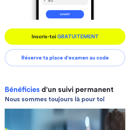
Inscris-toi
GRATUITEMENT
Réserve ta place d'examen au code
Bénéficies
d'un suivi permanent
Nous sommes toujours là pour toi