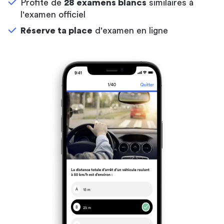
Profite de
28 examens blancs
similaires à
l'examen officiel
Réserve ta place
d'examen en ligne