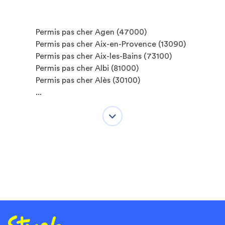
Permis pas cher Agen (47000)
Permis pas cher Aix-en-Provence (13090)
Permis pas cher Aix-les-Bains (73100)
Permis pas cher Albi (81000)
Permis pas cher Alès (30100)
...