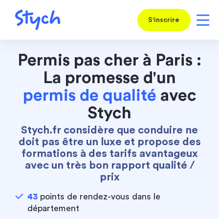
S'inscrire
Permis pas cher à Paris :
La promesse d'un
permis de qualité
avec
Stych
Stych.fr considère que conduire ne
doit pas être un luxe et propose des
formations à des tarifs avantageux
avec un très bon rapport qualité /
prix
43
points de rendez-vous dans le
département