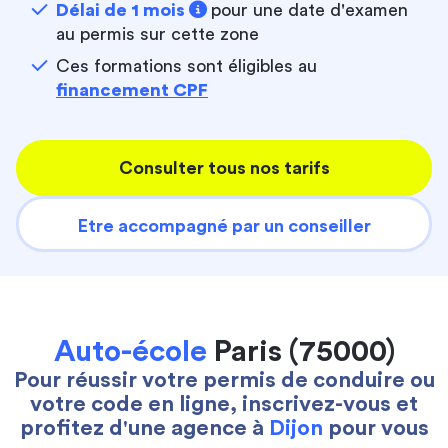
Délai de 1 mois
pour une date d'examen
au permis sur cette zone
Ces formations sont éligibles au
financement CPF
Consulter tous nos tarifs
Etre accompagné par un conseiller
Auto-école
Paris (75000)
Pour réussir votre permis de conduire ou
votre code en ligne, inscrivez-vous et
profitez d'une agence à
Dijon
pour vous