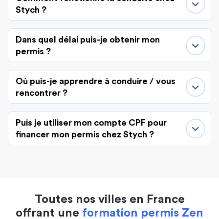
Stych ?
Dans quel délai puis-je obtenir mon
permis ?
Où puis-je apprendre à conduire / vous
rencontrer ?
Puis je utiliser mon compte CPF pour
financer mon permis chez Stych ?
Toutes nos villes en France
offrant une
formation permis Zen