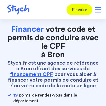
S'inscrire
Financer
votre code et
permis de conduire avec
le CPF
à Bron
Stych.fr est une agence de référence
à Bron offrant des services de
financement CPF
pour vous aider à
financer votre permis de conduire et
/ ou votre code de la route en ligne
19
points de rendez-vous dans le
département