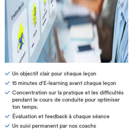
Un objectif clair pour chaque leçon
15 minutes d'E-learning avant chaque leçon
Concentration sur la pratique et les difficultés
pendant le cours de conduite pour optimiser
ton temps.
Évaluation et feedback à chaque séance
Un suivi permanent par nos coachs