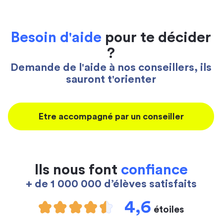
Besoin d'aide
pour te décider
?
Demande de l'aide à nos conseillers, ils
sauront t'orienter
Etre accompagné par un conseiller
Ils nous font
confiance
+ de 1 000 000 d’élèves satisfaits
4,6
étoiles