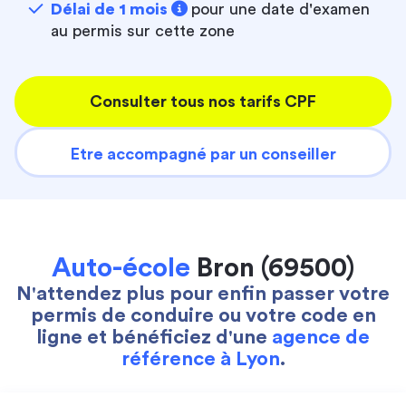
Délai de 1 mois
pour une date d'examen
au permis sur cette zone
Consulter tous nos tarifs CPF
Etre accompagné par un conseiller
Auto-école
Bron (69500)
N'attendez plus pour enfin passer votre
permis de conduire ou votre code en
ligne et bénéficiez d'une
agence de
référence à Lyon
.