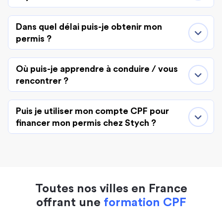
Dans quel délai puis-je obtenir mon
permis ?
Où puis-je apprendre à conduire / vous
rencontrer ?
Puis je utiliser mon compte CPF pour
financer mon permis chez Stych ?
Toutes nos villes en France
offrant une
formation CPF