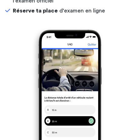
l'examen officiel
Réserve ta place
d'examen en ligne