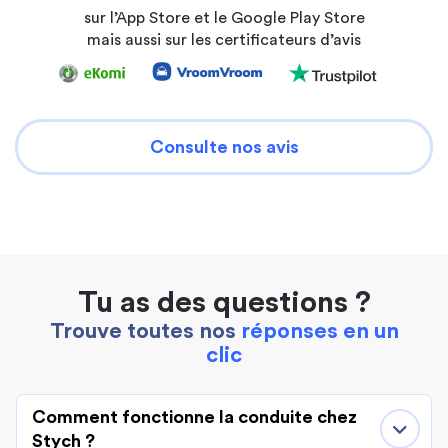
sur l’App Store et le Google Play Store
mais aussi sur les certificateurs d’avis
Consulte nos avis
Tu as des questions ?
Trouve toutes nos
réponses en un
clic
Comment fonctionne la conduite chez
Stych ?