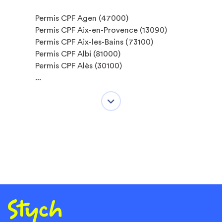
Permis CPF Agen (47000)
Permis CPF Aix-en-Provence (13090)
Permis CPF Aix-les-Bains (73100)
Permis CPF Albi (81000)
Permis CPF Alès (30100)
...