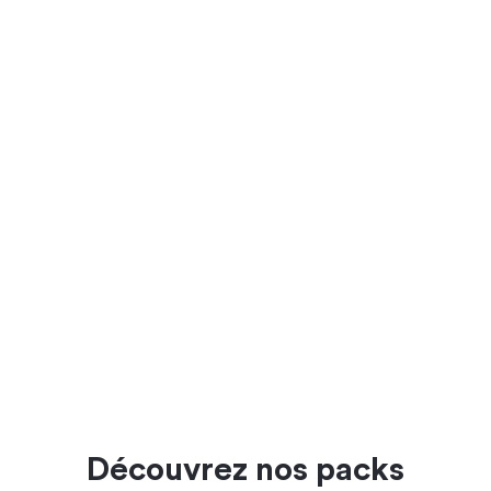
Découvrez nos packs