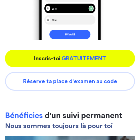
Inscris-toi
GRATUITEMENT
Réserve ta place d'examen au code
Bénéficies
d'un suivi permanent
Nous sommes toujours là pour toi