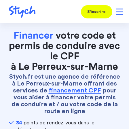
S'inscrire
Financer
votre code et
permis de conduire avec
le CPF
à Le Perreux-sur-Marne
Stych.fr est une agence de référence
à Le Perreux-sur-Marne offrant des
services de
financement CPF
pour
vous aider à financer votre permis
de conduire et / ou votre code de la
route en ligne
34
points de rendez-vous dans le