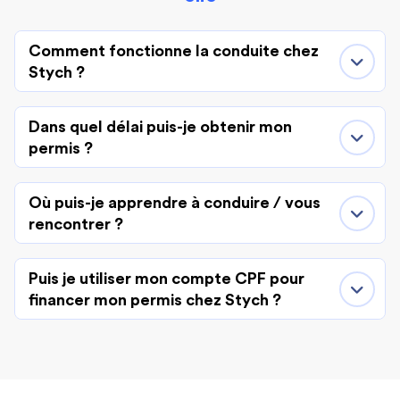
Comment fonctionne la conduite chez
Stych ?
Dans quel délai puis-je obtenir mon
permis ?
Où puis-je apprendre à conduire / vous
rencontrer ?
Puis je utiliser mon compte CPF pour
financer mon permis chez Stych ?