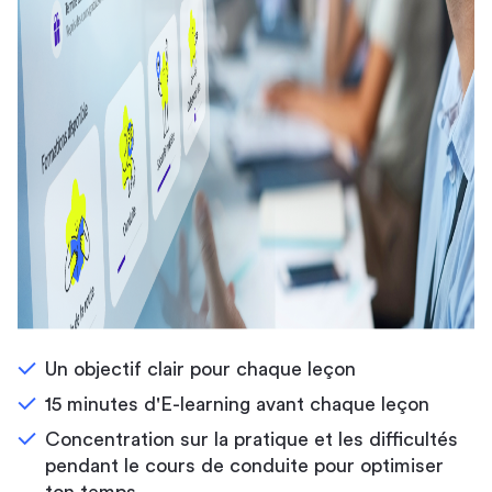
Un objectif clair pour chaque leçon
15 minutes d'E-learning avant chaque leçon
Concentration sur la pratique et les difficultés
pendant le cours de conduite pour optimiser