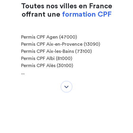
Toutes nos villes en France
offrant une
formation CPF
Permis CPF Agen (47000)
Permis CPF Aix-en-Provence (13090)
Permis CPF Aix-les-Bains (73100)
Permis CPF Albi (81000)
Permis CPF Alès (30100)
...