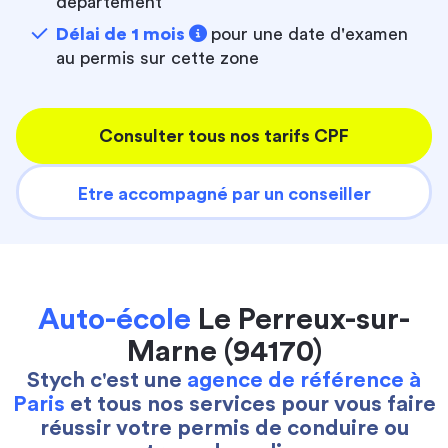
département
Délai de 1 mois
pour une date d'examen
au permis sur cette zone
Consulter tous nos tarifs CPF
Etre accompagné par un conseiller
Auto-école
Le Perreux-sur-
Marne (94170)
Stych c'est une
agence de référence à
Paris
et tous nos services pour vous faire
réussir votre permis de conduire ou