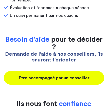
ton temps.
Évaluation et feedback à chaque séance
Un suivi permanent par nos coachs
Besoin d'aide
pour te décider
?
Demande de l'aide à nos conseillers, ils
sauront t'orienter
Etre accompagné par un conseiller
Ils nous font
confiance