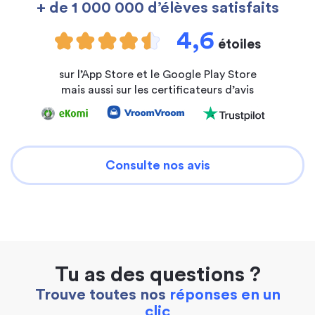
+ de 1 000 000 d’élèves satisfaits
4,6
étoiles
sur l’App Store et le Google Play Store
mais aussi sur les certificateurs d’avis
Consulte nos avis
Tu as des questions ?
Trouve toutes nos
réponses en un
clic