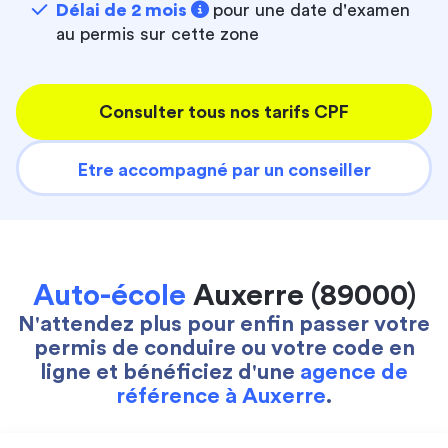
Délai de 2 mois
pour une date d'examen
au permis sur cette zone
Consulter tous nos tarifs CPF
Etre accompagné par un conseiller
Auto-école
Auxerre (89000)
N'attendez plus pour enfin passer votre
permis de conduire ou votre code en
ligne et bénéficiez d'une
agence de
référence à Auxerre
.