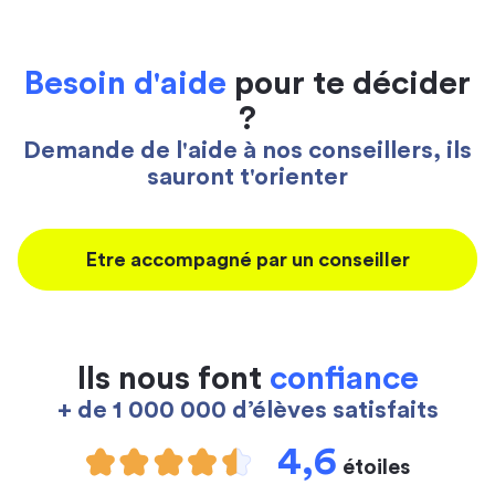
Besoin d'aide
pour te décider
?
Demande de l'aide à nos conseillers, ils
sauront t'orienter
Etre accompagné par un conseiller
Ils nous font
confiance
+ de 1 000 000 d’élèves satisfaits
4,6
étoiles