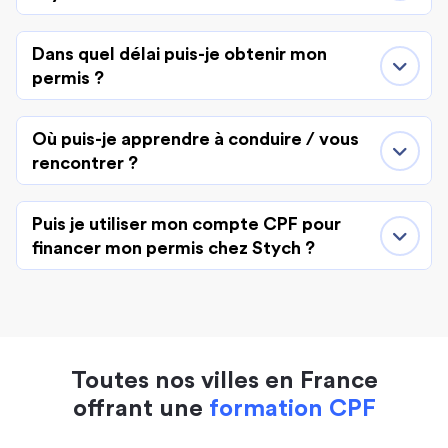
Dans quel délai puis-je obtenir mon
permis ?
Où puis-je apprendre à conduire / vous
rencontrer ?
Puis je utiliser mon compte CPF pour
financer mon permis chez Stych ?
Toutes nos villes en France
offrant une
formation CPF