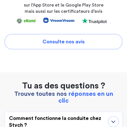
sur l’App Store et le Google Play Store
mais aussi sur les certificateurs d’avis
Consulte nos avis
Tu as des questions ?
Trouve toutes nos
réponses en un
clic
Comment fonctionne la conduite chez
Stych ?