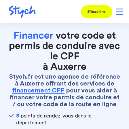
S'inscrire
Financer
votre code et
permis de conduire avec
le CPF
à Auxerre
Stych.fr est une agence de référence
à Auxerre offrant des services de
financement CPF
pour vous aider à
financer votre permis de conduire et
/ ou votre code de la route en ligne
8
points de rendez-vous dans le
département