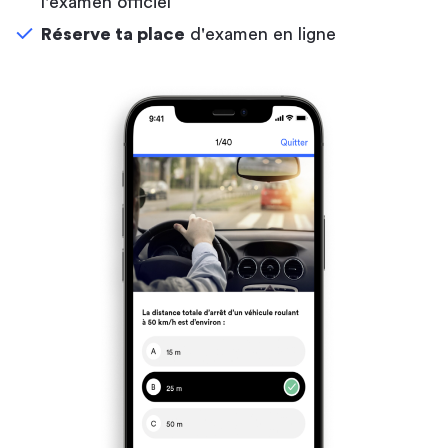
l'examen officiel
Réserve ta place
d'examen en ligne