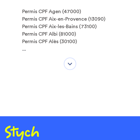
Permis CPF Agen (47000)
Permis CPF Aix-en-Provence (13090)
Permis CPF Aix-les-Bains (73100)
Permis CPF Albi (81000)
Permis CPF Alès (30100)
...