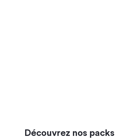
Découvrez nos packs