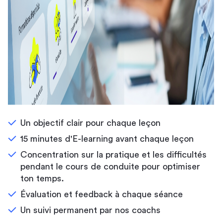
Un objectif clair pour chaque leçon
15 minutes d'E-learning avant chaque leçon
Concentration sur la pratique et les difficultés
pendant le cours de conduite pour optimiser
ton temps.
Évaluation et feedback à chaque séance
Un suivi permanent par nos coachs