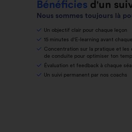
Bénéficies
d'un sui
Nous sommes toujours là pou
Un objectif clair pour chaque leçon
15 minutes d'E-learning avant chaqu
Concentration sur la pratique et les 
de conduite pour optimiser ton temp
Évaluation et feedback à chaque sé
Un suivi permanent par nos coachs