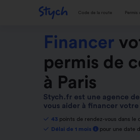
Code de la route
Permis 
Financer
vo
permis de c
à Paris
Stych.fr est une agence de
vous aider à financer votre
43
points de rendez-vous dans le
Délai de 1 mois
pour une date 