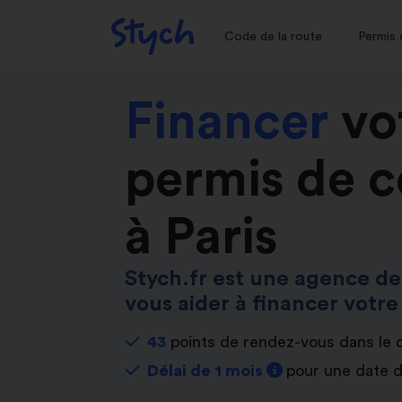
Code de la route
Permis 
Financer
vo
permis de c
à Paris
Stych.fr est une agence de
vous aider à financer votre
43
points de rendez-vous dans le
Délai de 1 mois
pour une date 