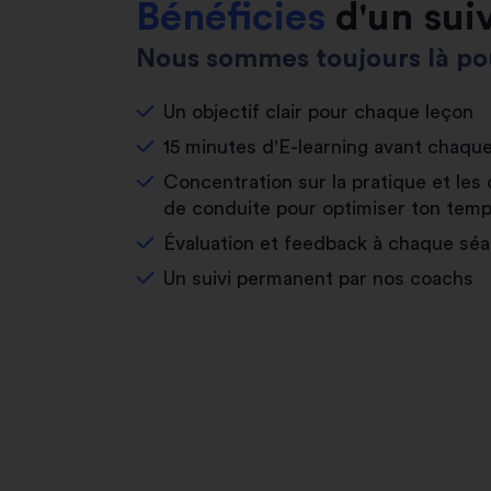
Bénéficies
d'un sui
Nous sommes toujours là pou
Un objectif clair pour chaque leçon
15 minutes d'E-learning avant chaqu
Concentration sur la pratique et les 
de conduite pour optimiser ton temp
Évaluation et feedback à chaque sé
Un suivi permanent par nos coachs