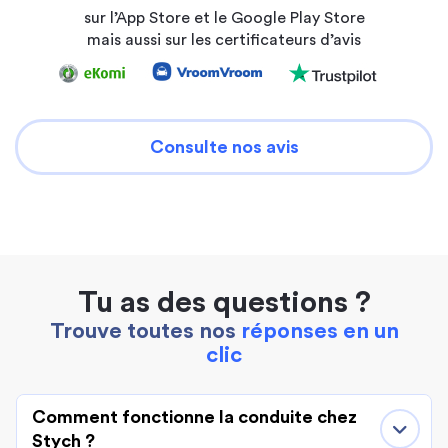
sur l’App Store et le Google Play Store
mais aussi sur les certificateurs d’avis
Consulte nos avis
Tu as des questions ?
Trouve toutes nos
réponses en un
clic
Comment fonctionne la conduite chez
Stych ?