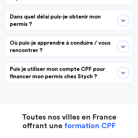
Dans quel délai puis-je obtenir mon
permis ?
Où puis-je apprendre à conduire / vous
rencontrer ?
Puis je utiliser mon compte CPF pour
financer mon permis chez Stych ?
Toutes nos villes en France
offrant une
formation CPF