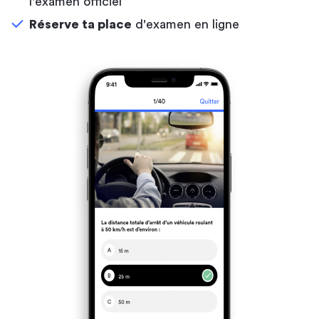
l'examen officiel
Réserve ta place
d'examen en ligne