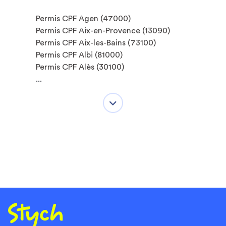
Permis CPF Agen (47000)
Permis CPF Aix-en-Provence (13090)
Permis CPF Aix-les-Bains (73100)
Permis CPF Albi (81000)
Permis CPF Alès (30100)
...