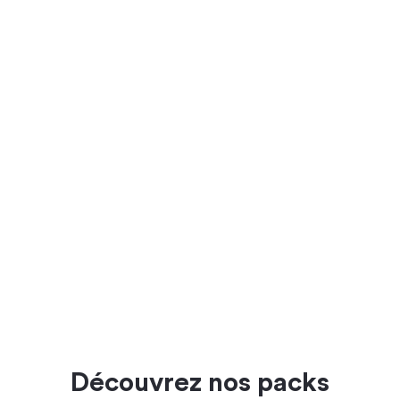
Découvrez nos packs