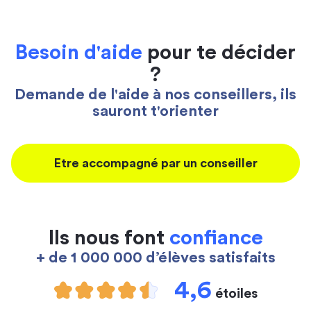
Besoin d'aide
pour te décider
?
Demande de l'aide à nos conseillers, ils
sauront t'orienter
Etre accompagné par un conseiller
Ils nous font
confiance
+ de 1 000 000 d’élèves satisfaits
4,6
étoiles