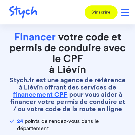
S'inscrire
Financer
votre code et
permis de conduire avec
le CPF
à Liévin
Stych.fr est une agence de référence
à Liévin offrant des services de
financement CPF
pour vous aider à
financer votre permis de conduire et
/ ou votre code de la route en ligne
24
points de rendez-vous dans le
département