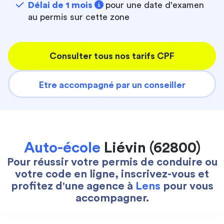
Délai de 1 mois
pour une date d'examen
au permis sur cette zone
Consulter tous nos tarifs CPF
Etre accompagné par un conseiller
Auto-école
Liévin (62800)
Pour réussir votre permis de conduire ou
votre code en ligne, inscrivez-vous et
profitez d'une agence à
Lens
pour vous
accompagner.