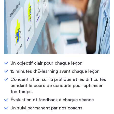
Un objectif clair pour chaque leçon
15 minutes d'E-learning avant chaque leçon
Concentration sur la pratique et les difficultés
pendant le cours de conduite pour optimiser
ton temps.
Évaluation et feedback à chaque séance
Un suivi permanent par nos coachs