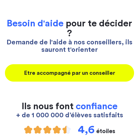
Besoin d'aide
pour te décider
?
Demande de l'aide à nos conseillers, ils
sauront t'orienter
Etre accompagné par un conseiller
Ils nous font
confiance
+ de 1 000 000 d’élèves satisfaits
4,6
étoiles