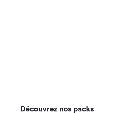
Découvrez nos packs