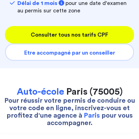
Délai de 1 mois
pour une date d'examen
au permis sur cette zone
Consulter tous nos tarifs CPF
Etre accompagné par un conseiller
Auto-école
Paris (75005)
Pour réussir votre permis de conduire ou
votre code en ligne, inscrivez-vous et
profitez d'une agence à
Paris
pour vous
accompagner.