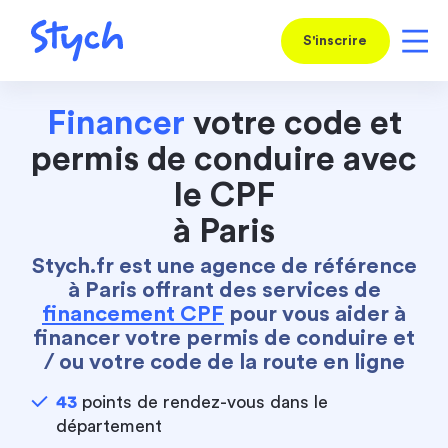
S'inscrire
Financer
votre code et
permis de conduire avec
le CPF
à Paris
Stych.fr est une agence de référence
à Paris offrant des services de
financement CPF
pour vous aider à
financer votre permis de conduire et
/ ou votre code de la route en ligne
43
points de rendez-vous dans le
département