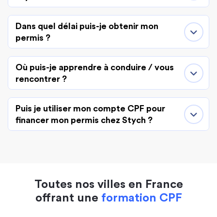
Dans quel délai puis-je obtenir mon
permis ?
Où puis-je apprendre à conduire / vous
rencontrer ?
Puis je utiliser mon compte CPF pour
financer mon permis chez Stych ?
Toutes nos villes en France
offrant une
formation CPF