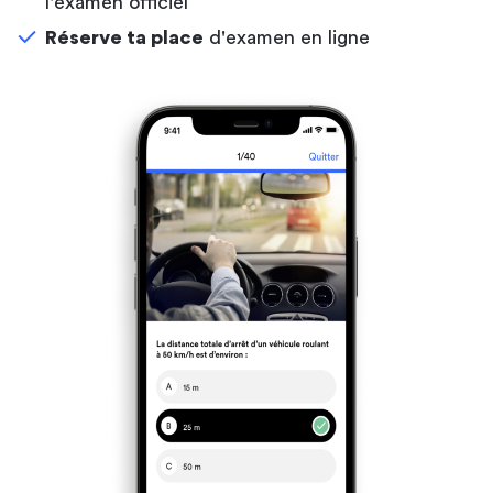
l'examen officiel
Réserve ta place
d'examen en ligne