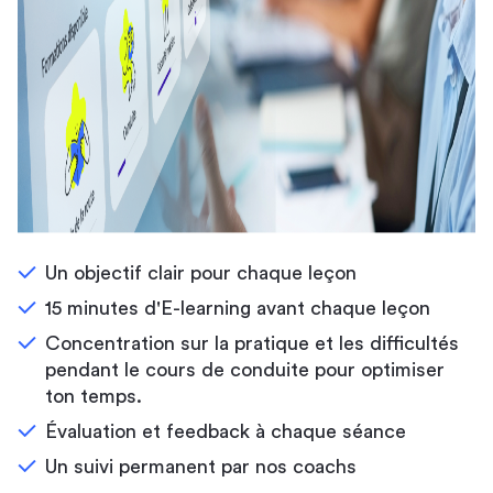
Un objectif clair pour chaque leçon
15 minutes d'E-learning avant chaque leçon
Concentration sur la pratique et les difficultés
pendant le cours de conduite pour optimiser
ton temps.
Évaluation et feedback à chaque séance
Un suivi permanent par nos coachs