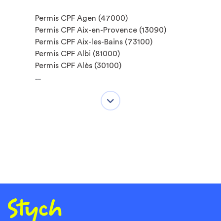
Permis CPF Agen (47000)
Permis CPF Aix-en-Provence (13090)
Permis CPF Aix-les-Bains (73100)
Permis CPF Albi (81000)
Permis CPF Alès (30100)
...