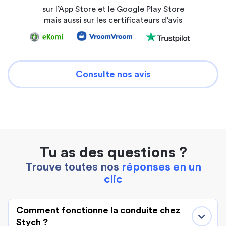
sur l’App Store et le Google Play Store
mais aussi sur les certificateurs d’avis
Consulte nos avis
Tu as des questions ?
Trouve toutes nos
réponses en un
clic
Comment fonctionne la conduite chez
Stych ?