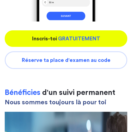
Inscris-toi
GRATUITEMENT
Réserve ta place d'examen au code
Bénéficies
d'un suivi permanent
Nous sommes toujours là pour toi