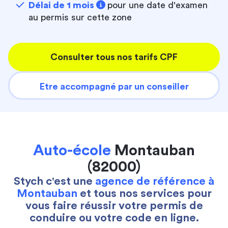
Délai de 1 mois
pour une date d'examen
au permis sur cette zone
Consulter tous nos tarifs CPF
Etre accompagné par un conseiller
Auto-école
Montauban
(82000)
Stych c'est une
agence de référence à
Montauban
et tous nos services pour
vous faire réussir votre permis de
conduire ou votre code en ligne.