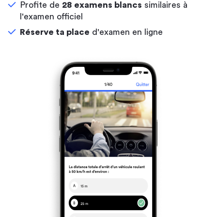
Profite de
28 examens blancs
similaires à
l'examen officiel
Réserve ta place
d'examen en ligne