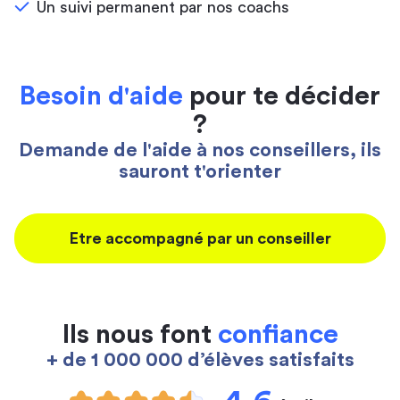
Un suivi permanent par nos coachs
Besoin d'aide
pour te décider
?
Demande de l'aide à nos conseillers, ils
sauront t'orienter
Etre accompagné par un conseiller
Ils nous font
confiance
+ de 1 000 000 d’élèves satisfaits