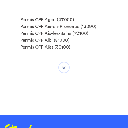
Permis CPF Agen (47000)
Permis CPF Aix-en-Provence (13090)
Permis CPF Aix-les-Bains (73100)
Permis CPF Albi (81000)
Permis CPF Alès (30100)
...