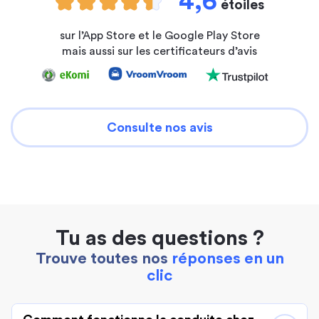
4,6
étoiles
sur l’App Store et le Google Play Store
mais aussi sur les certificateurs d’avis
Consulte nos avis
Tu as des questions ?
Trouve toutes nos
réponses en un
clic