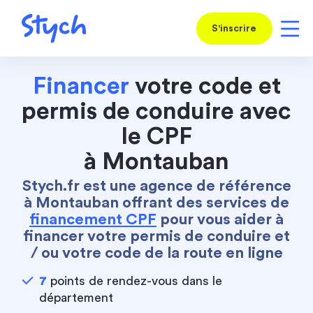
S'inscrire
Financer
votre code et
permis de conduire avec
le CPF
à Montauban
Stych.fr est une agence de référence
à Montauban offrant des services de
financement CPF
pour vous aider à
financer votre permis de conduire et
/ ou votre code de la route en ligne
7
points de rendez-vous dans le
département