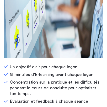
Un objectif clair pour chaque leçon
15 minutes d'E-learning avant chaque leçon
Concentration sur la pratique et les difficultés
pendant le cours de conduite pour optimiser
ton temps.
Évaluation et feedback à chaque séance