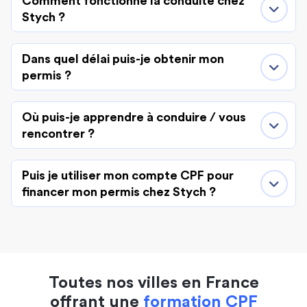
Comment fonctionne la conduite chez
Stych ?
Dans quel délai puis-je obtenir mon
permis ?
Où puis-je apprendre à conduire / vous
rencontrer ?
Puis je utiliser mon compte CPF pour
financer mon permis chez Stych ?
Toutes nos villes en France
offrant une
formation CPF