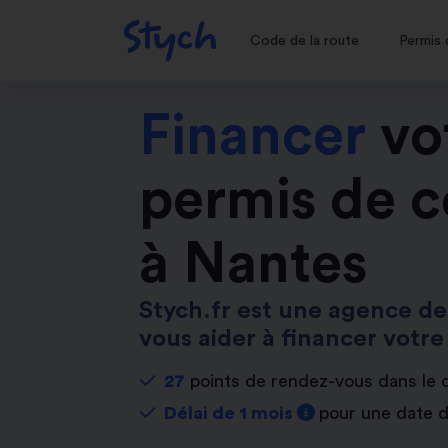
Code de la route
Permis 
Financer
vo
permis de c
à Nantes
Stych.fr est une agence de
vous aider à financer votre
27
points de rendez-vous dans le
Délai de 1 mois
pour une date 