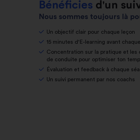
Bénéficies
d'un sui
Nous sommes toujours là pou
Un objectif clair pour chaque leçon
15 minutes d'E-learning avant chaqu
Concentration sur la pratique et les 
de conduite pour optimiser ton temp
Évaluation et feedback à chaque sé
Un suivi permanent par nos coachs