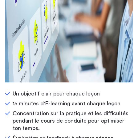
Un objectif clair pour chaque leçon
15 minutes d'E-learning avant chaque leçon
Concentration sur la pratique et les difficultés
pendant le cours de conduite pour optimiser
ton temps.