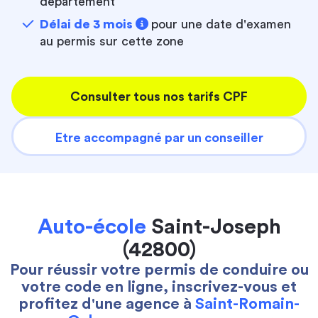
département
Délai de 3 mois
pour une date d'examen
au permis sur cette zone
Consulter tous nos tarifs CPF
Etre accompagné par un conseiller
Auto-école
Saint-Joseph
(42800)
Pour réussir votre permis de conduire ou
votre code en ligne, inscrivez-vous et
profitez d'une agence à
Saint-Romain-