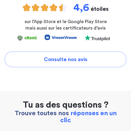
4,6
étoiles
sur l’App Store et le Google Play Store
mais aussi sur les certificateurs d’avis
Consulte nos avis
Tu as des questions ?
Trouve toutes nos
réponses en un
clic