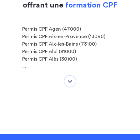
offrant une
formation CPF
Permis CPF Agen (47000)
Permis CPF Aix-en-Provence (13090)
Permis CPF Aix-les-Bains (73100)
Permis CPF Albi (81000)
Permis CPF Alès (30100)
...