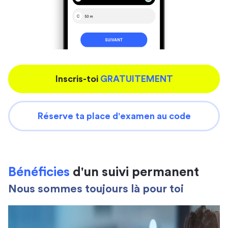
Inscris-toi
GRATUITEMENT
Réserve ta place d'examen au code
Bénéficies
d'un suivi permanent
Nous sommes toujours là pour toi