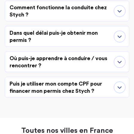
Comment fonctionne la conduite chez
Stych ?
Dans quel délai puis-je obtenir mon
permis ?
Où puis-je apprendre à conduire / vous
rencontrer ?
Puis je utiliser mon compte CPF pour
financer mon permis chez Stych ?
Toutes nos villes en France