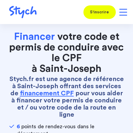
S'inscrire
Financer
votre code et
permis de conduire avec
le CPF
à Saint-Joseph
Stych.fr est une agence de référence
à Saint-Joseph offrant des services
de
financement CPF
pour vous aider
à financer votre permis de conduire
et / ou votre code de la route en
ligne
6
points de rendez-vous dans le